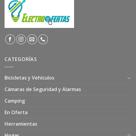
CATEGORÍAS
Bicicletas y Vehículos
Cámaras de Seguridad y Alarmas
Camping
En Oferta
Herramientas
Hogar