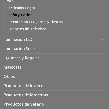
Articulos Hogar
Baño y Cocina
Decoración LED Jardín y Fiestas
Soportes de Televisor
Iluminación LED
Iluminación Solar
Juguetes y Regalos
Mascotas
Otros
Productos de Invierno
Productos de Mascotas
Productos de Verano