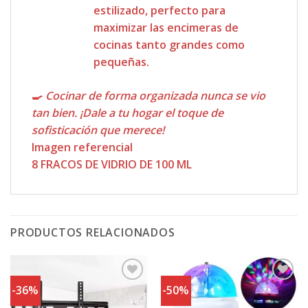
estilizado, perfecto para
maximizar las encimeras de
cocinas tanto grandes como
pequeñas.
🍳
Cocinar de forma organizada nunca se vio
tan bien. ¡Dale a tu hogar el toque de
sofisticación que merece!
Imagen referencial
8 FRACOS DE VIDRIO DE 100 ML
PRODUCTOS RELACIONADOS
-36%
-50%