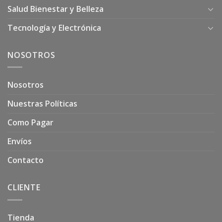
Salud Bienestar y Belleza
Tecnología y Electrónica
NOSOTROS
Nosotros
Nuestras Políticas
Como Pagar
Envíos
Contacto
CLIENTE
Tienda