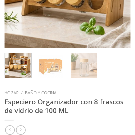
HOGAR
/
BAÑO Y COCINA
Especiero Organizador con 8 frascos
de vidrio de 100 ML