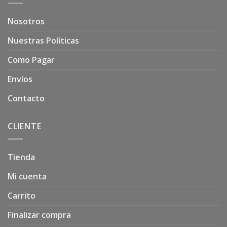
Nosotros
Nuestras Políticas
Como Pagar
Envíos
Contacto
CLIENTE
Tienda
Mi cuenta
Carrito
Finalizar compra