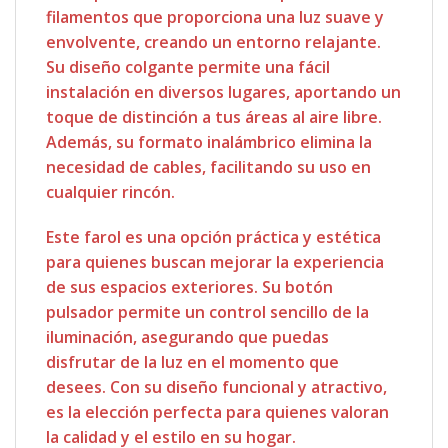
filamentos que proporciona una luz suave y
envolvente, creando un entorno relajante.
Su diseño colgante permite una fácil
instalación en diversos lugares, aportando un
toque de distinción a tus áreas al aire libre.
Además, su formato inalámbrico elimina la
necesidad de cables, facilitando su uso en
cualquier rincón.
Este farol es una opción práctica y estética
para quienes buscan mejorar la experiencia
de sus espacios exteriores. Su botón
pulsador permite un control sencillo de la
iluminación, asegurando que puedas
disfrutar de la luz en el momento que
desees. Con su diseño funcional y atractivo,
es la elección perfecta para quienes valoran
la calidad y el estilo en su hogar.