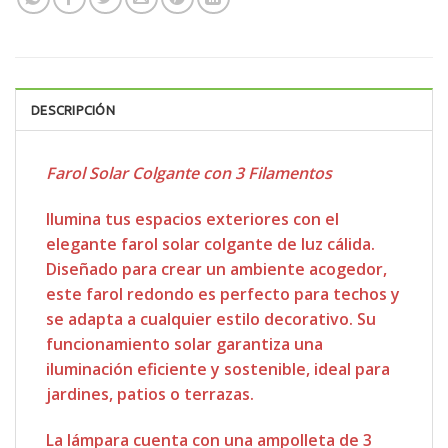
DESCRIPCIÓN
Farol Solar Colgante con 3 Filamentos
Ilumina tus espacios exteriores con el
elegante farol solar colgante de luz cálida.
Diseñado para crear un ambiente acogedor,
este farol redondo es perfecto para techos y
se adapta a cualquier estilo decorativo. Su
funcionamiento solar garantiza una
iluminación eficiente y sostenible, ideal para
jardines, patios o terrazas.
La lámpara cuenta con una ampolleta de 3