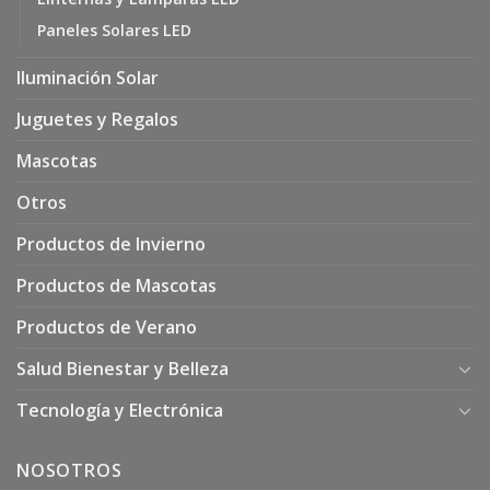
Paneles Solares LED
Iluminación Solar
Juguetes y Regalos
Mascotas
Otros
Productos de Invierno
Productos de Mascotas
Productos de Verano
Salud Bienestar y Belleza
Tecnología y Electrónica
NOSOTROS