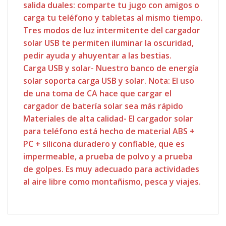
salida duales: comparte tu jugo con amigos o
carga tu teléfono y tabletas al mismo tiempo.
Tres modos de luz intermitente del cargador
solar USB te permiten iluminar la oscuridad,
pedir ayuda y ahuyentar a las bestias.
Carga USB y solar- Nuestro banco de energía
solar soporta carga USB y solar. Nota: El uso
de una toma de CA hace que cargar el
cargador de batería solar sea más rápido
Materiales de alta calidad- El cargador solar
para teléfono está hecho de material ABS +
PC + silicona duradero y confiable, que es
impermeable, a prueba de polvo y a prueba
de golpes. Es muy adecuado para actividades
al aire libre como montañismo, pesca y viajes.