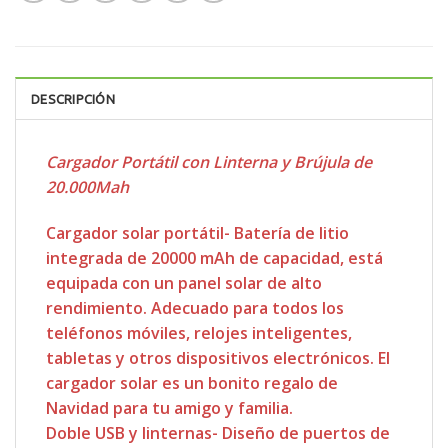
DESCRIPCIÓN
Cargador Portátil con Linterna y Brújula de
20.000Mah
Cargador solar portátil- Batería de litio
integrada de 20000 mAh de capacidad, está
equipada con un panel solar de alto
rendimiento. Adecuado para todos los
teléfonos móviles, relojes inteligentes,
tabletas y otros dispositivos electrónicos. El
cargador solar es un bonito regalo de
Navidad para tu amigo y familia.
Doble USB y linternas- Diseño de puertos de