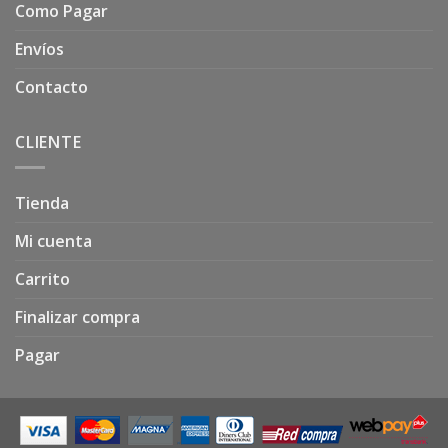
Como Pagar
Envíos
Contacto
CLIENTE
Tienda
Mi cuenta
Carrito
Finalizar compra
Pagar