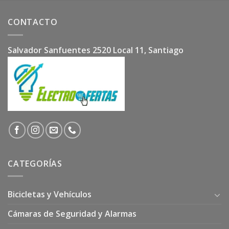
CONTACTO
Salvador Sanfuentes 2520 Local 11, Santiago
CATEGORÍAS
Bicicletas y Vehículos
Cámaras de Seguridad y Alarmas