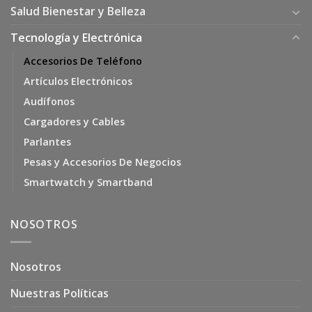
Salud Bienestar y Belleza
Tecnología y Electrónica
Accesorios De Teléfono
Artículos Electrónicos
Audífonos
Cargadores y Cables
Parlantes
Pesas y Accesorios De Negocios
Smartwatch y Smartband
NOSOTROS
Nosotros
Nuestras Políticas