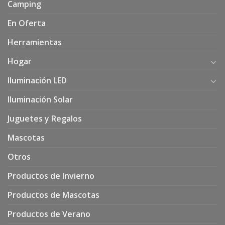
Camping
En Oferta
Herramientas
Hogar
Iluminación LED
Iluminación Solar
Juguetes y Regalos
Mascotas
Otros
Productos de Invierno
Productos de Mascotas
Productos de Verano