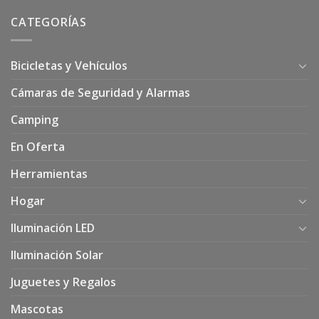
CATEGORÍAS
Bicicletas y Vehículos
Cámaras de Seguridad y Alarmas
Camping
En Oferta
Herramientas
Hogar
Iluminación LED
Iluminación Solar
Juguetes y Regalos
Mascotas