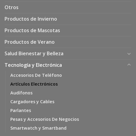
Otros
Productos de Invierno
Productos de Mascotas
Productos de Verano
Salud Bienestar y Belleza
Tecnología y Electrónica
Accesorios De Teléfono
Artículos Electrónicos
Audífonos
Cargadores y Cables
Parlantes
Pesas y Accesorios De Negocios
Smartwatch y Smartband