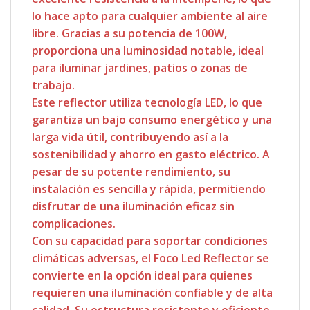
lo hace apto para cualquier ambiente al aire
libre. Gracias a su potencia de 100W,
proporciona una luminosidad notable, ideal
para iluminar jardines, patios o zonas de
trabajo.
Este reflector utiliza tecnología LED, lo que
garantiza un bajo consumo energético y una
larga vida útil, contribuyendo así a la
sostenibilidad y ahorro en gasto eléctrico. A
pesar de su potente rendimiento, su
instalación es sencilla y rápida, permitiendo
disfrutar de una iluminación eficaz sin
complicaciones.
Con su capacidad para soportar condiciones
climáticas adversas, el Foco Led Reflector se
convierte en la opción ideal para quienes
requieren una iluminación confiable y de alta
calidad. Su estructura resistente y eficiente