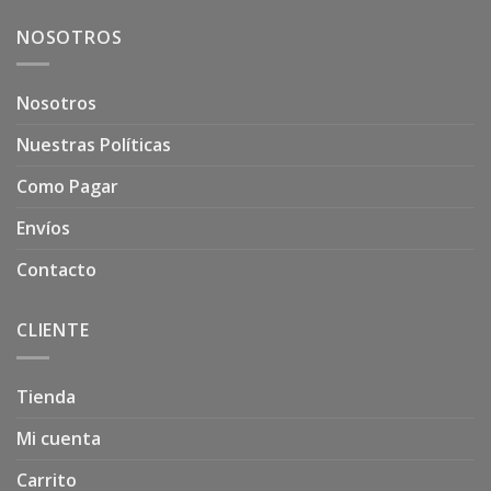
NOSOTROS
Nosotros
Nuestras Políticas
Como Pagar
Envíos
Contacto
CLIENTE
Tienda
Mi cuenta
Carrito