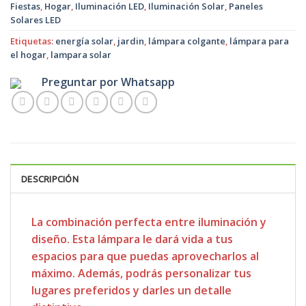
Fiestas
,
Hogar
,
Iluminación LED
,
Iluminación Solar
,
Paneles
Solares LED
Etiquetas:
energía solar
,
jardin
,
lámpara colgante
,
lámpara para
el hogar
,
lampara solar
Preguntar por Whatsapp
DESCRIPCIÓN
La combinación perfecta entre iluminación y
diseño. Esta lámpara le dará vida a tus
espacios para que puedas aprovecharlos al
máximo. Además, podrás personalizar tus
lugares preferidos y darles un detalle