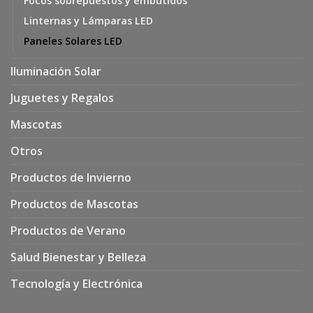
Focos sobrepuestos y embutidos
Linternas y Lámparas LED
Paneles Solares LED
Iluminación Solar
Juguetes y Regalos
Mascotas
Otros
Productos de Invierno
Productos de Mascotas
Productos de Verano
Salud Bienestar y Belleza
Tecnología y Electrónica