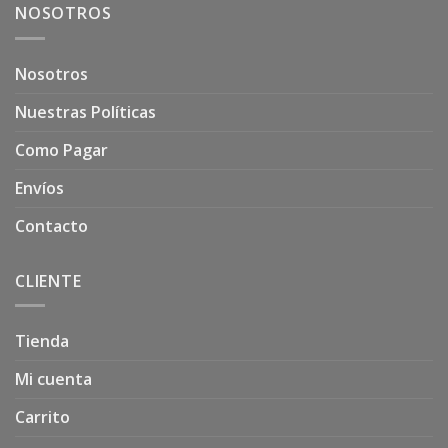
NOSOTROS
Nosotros
Nuestras Políticas
Como Pagar
Envíos
Contacto
CLIENTE
Tienda
Mi cuenta
Carrito