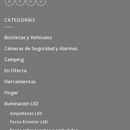
CATEGORÍAS
Bicicletas y Vehículos
Cámaras de Seguridad y Alarmas
Camping
En Oferta
Herramientas
Hogar
Iluminación LED
Ampolletas LED
Focos Exterior LED