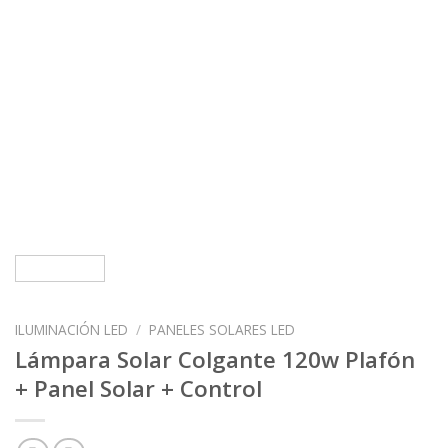
ILUMINACIÓN LED
/
PANELES SOLARES LED
Lámpara Solar Colgante 120w Plafón
+ Panel Solar + Control