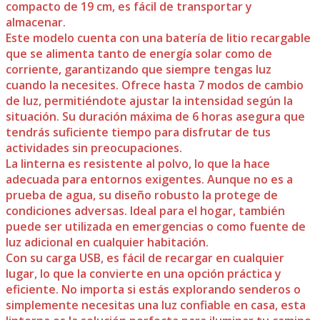
compacto de 19 cm, es fácil de transportar y
almacenar.
Este modelo cuenta con una batería de litio recargable
que se alimenta tanto de energía solar como de
corriente, garantizando que siempre tengas luz
cuando la necesites. Ofrece hasta 7 modos de cambio
de luz, permitiéndote ajustar la intensidad según la
situación. Su duración máxima de 6 horas asegura que
tendrás suficiente tiempo para disfrutar de tus
actividades sin preocupaciones.
La linterna es resistente al polvo, lo que la hace
adecuada para entornos exigentes. Aunque no es a
prueba de agua, su diseño robusto la protege de
condiciones adversas. Ideal para el hogar, también
puede ser utilizada en emergencias o como fuente de
luz adicional en cualquier habitación.
Con su carga USB, es fácil de recargar en cualquier
lugar, lo que la convierte en una opción práctica y
eficiente. No importa si estás explorando senderos o
simplemente necesitas una luz confiable en casa, esta