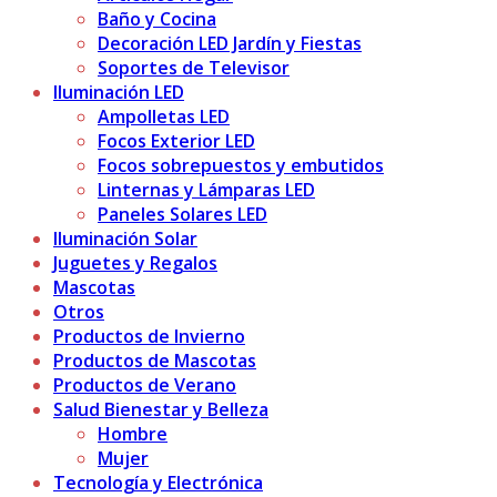
Baño y Cocina
Decoración LED Jardín y Fiestas
Soportes de Televisor
Iluminación LED
Ampolletas LED
Focos Exterior LED
Focos sobrepuestos y embutidos
Linternas y Lámparas LED
Paneles Solares LED
Iluminación Solar
Juguetes y Regalos
Mascotas
Otros
Productos de Invierno
Productos de Mascotas
Productos de Verano
Salud Bienestar y Belleza
Hombre
Mujer
Tecnología y Electrónica