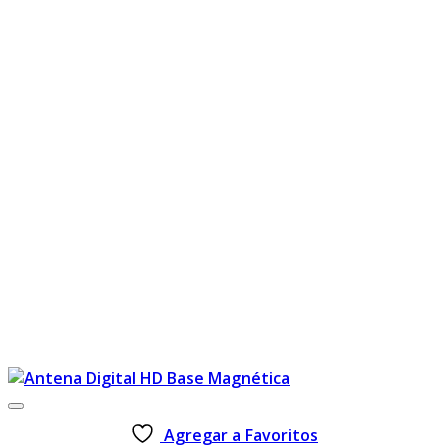
Agregar a Favoritos