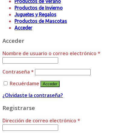
Productos de Verano
Productos de Invierno
Juguetes y Regalos
Productos de Mascotas
Acceder
Acceder
Nombre de usuario o correo electrónico
*
Contraseña
*
Recuérdame
Acceder
¿Olvidaste la contraseña?
Registrarse
Dirección de correo electrónico
*