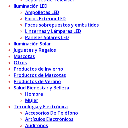
Iluminación LED
Ampolletas LED
Focos Exterior LED
Focos sobrepuestos y embutidos
Linternas y Lámparas LED
Paneles Solares LED
Iluminación Solar
Juguetes y Regalos
Mascotas
Otros
Productos de Invierno
Productos de Mascotas
Productos de Verano
Salud Bienestar y Belleza
Hombre
Mujer
Tecnología y Electrónica
Accesorios De Teléfono
Artículos Electrónicos
Audífonos