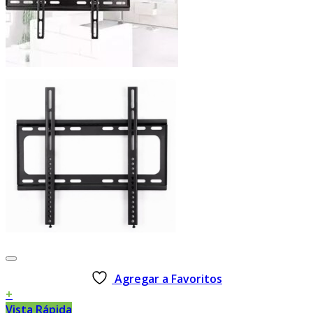
Agregar a Favoritos
+
Vista Rápida