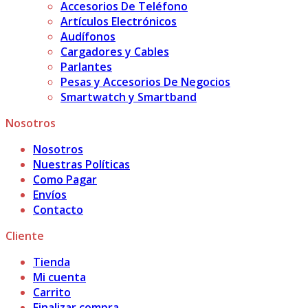
Accesorios De Teléfono
Artículos Electrónicos
Audífonos
Cargadores y Cables
Parlantes
Pesas y Accesorios De Negocios
Smartwatch y Smartband
Nosotros
Nosotros
Nuestras Políticas
Como Pagar
Envíos
Contacto
Cliente
Tienda
Mi cuenta
Carrito
Finalizar compra