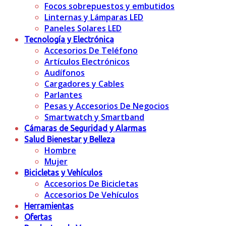
Focos sobrepuestos y embutidos
Linternas y Lámparas LED
Paneles Solares LED
Tecnología y Electrónica
Accesorios De Teléfono
Artículos Electrónicos
Audífonos
Cargadores y Cables
Parlantes
Pesas y Accesorios De Negocios
Smartwatch y Smartband
Cámaras de Seguridad y Alarmas
Salud Bienestar y Belleza
Hombre
Mujer
Bicicletas y Vehículos
Accesorios De Bicicletas
Accesorios De Vehículos
Herramientas
Ofertas