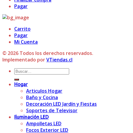
Pagar
Carrito
Pagar
Mi Cuenta
© 2026 Todos los derechos reservados.
Implementado por
VTiendas.cl
Buscar
por:
Hogar
Articulos Hogar
Baño y Cocina
Decoración LED Jardín y Fiestas
Soportes de Televisor
Iluminación LED
Ampolletas LED
Focos Exterior LED