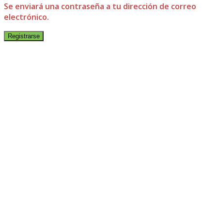
Se enviará una contraseña a tu dirección de correo
electrónico.
Registrarse