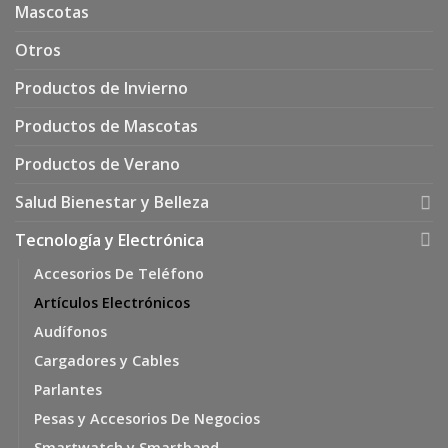
Mascotas
Otros
Productos de Invierno
Productos de Mascotas
Productos de Verano
Salud Bienestar y Belleza
Tecnología y Electrónica
Accesorios De Teléfono
Artículos Electrónicos
Audífonos
Cargadores y Cables
Parlantes
Pesas y Accesorios De Negocios
Smartwatch y Smartband