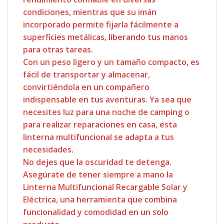
condiciones, mientras que su imán
incorporado permite fijarla fácilmente a
superficies metálicas, liberando tus manos
para otras tareas.
Con un peso ligero y un tamaño compacto, es
fácil de transportar y almacenar,
convirtiéndola en un compañero
indispensable en tus aventuras. Ya sea que
necesites luz para una noche de camping o
para realizar reparaciones en casa, esta
linterna multifuncional se adapta a tus
necesidades.
No dejes que la oscuridad te detenga.
Asegúrate de tener siempre a mano la
Linterna Multifuncional Recargable Solar y
Eléctrica, una herramienta que combina
funcionalidad y comodidad en un solo