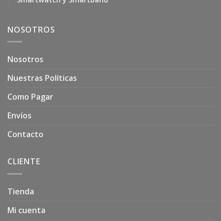
NOSOTROS
Nosotros
Nuestras Políticas
Como Pagar
Envíos
Contacto
CLIENTE
Tienda
Mi cuenta