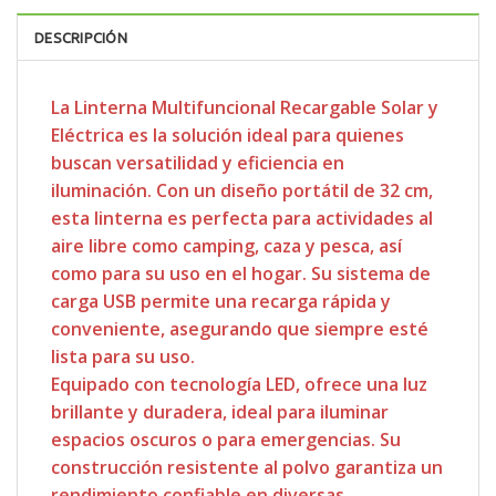
DESCRIPCIÓN
La Linterna Multifuncional Recargable Solar y
Eléctrica es la solución ideal para quienes
buscan versatilidad y eficiencia en
iluminación. Con un diseño portátil de 32 cm,
esta linterna es perfecta para actividades al
aire libre como camping, caza y pesca, así
como para su uso en el hogar. Su sistema de
carga USB permite una recarga rápida y
conveniente, asegurando que siempre esté
lista para su uso.
Equipado con tecnología LED, ofrece una luz
brillante y duradera, ideal para iluminar
espacios oscuros o para emergencias. Su
construcción resistente al polvo garantiza un
rendimiento confiable en diversas