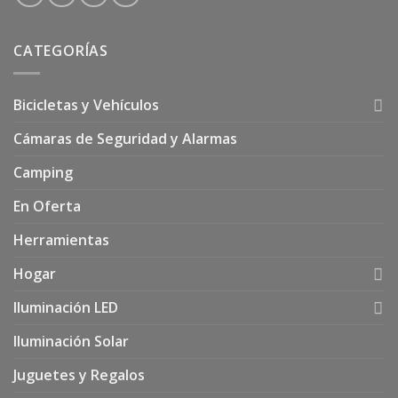
CATEGORÍAS
Bicicletas y Vehículos
Cámaras de Seguridad y Alarmas
Camping
En Oferta
Herramientas
Hogar
Iluminación LED
Iluminación Solar
Juguetes y Regalos