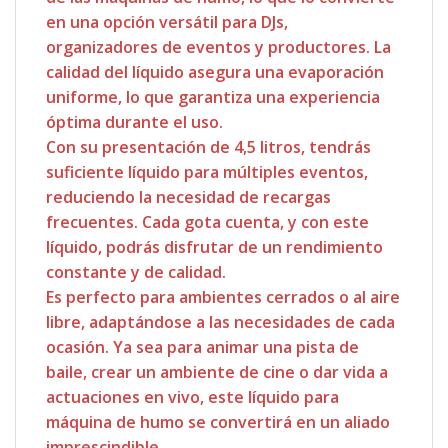
en una opción versátil para DJs,
organizadores de eventos y productores. La
calidad del líquido asegura una evaporación
uniforme, lo que garantiza una experiencia
óptima durante el uso.
Con su presentación de 4,5 litros, tendrás
suficiente líquido para múltiples eventos,
reduciendo la necesidad de recargas
frecuentes. Cada gota cuenta, y con este
líquido, podrás disfrutar de un rendimiento
constante y de calidad.
Es perfecto para ambientes cerrados o al aire
libre, adaptándose a las necesidades de cada
ocasión. Ya sea para animar una pista de
baile, crear un ambiente de cine o dar vida a
actuaciones en vivo, este líquido para
máquina de humo se convertirá en un aliado
imprescindible.