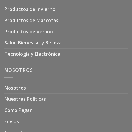
Productos de Invierno
Productos de Mascotas
Productos de Verano
Salud Bienestar y Belleza
Tecnología y Electrónica
NOSOTROS
Nosotros
Nuestras Políticas
Como Pagar
Envíos