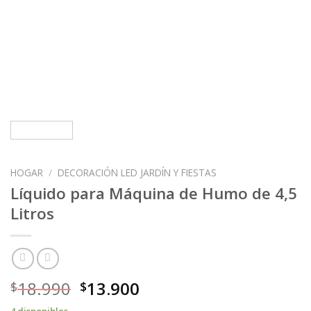
HOGAR
/
DECORACIÓN LED JARDÍN Y FIESTAS
Líquido para Máquina de Humo de 4,5
Litros
18.990
13.900
$
$