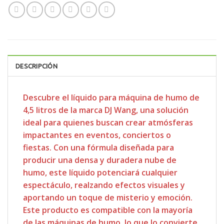
DESCRIPCIÓN
Descubre el líquido para máquina de humo de
4,5 litros de la marca DJ Wang, una solución
ideal para quienes buscan crear atmósferas
impactantes en eventos, conciertos o
fiestas. Con una fórmula diseñada para
producir una densa y duradera nube de
humo, este líquido potenciará cualquier
espectáculo, realzando efectos visuales y
aportando un toque de misterio y emoción.
Este producto es compatible con la mayoría
de las máquinas de humo, lo que lo convierte