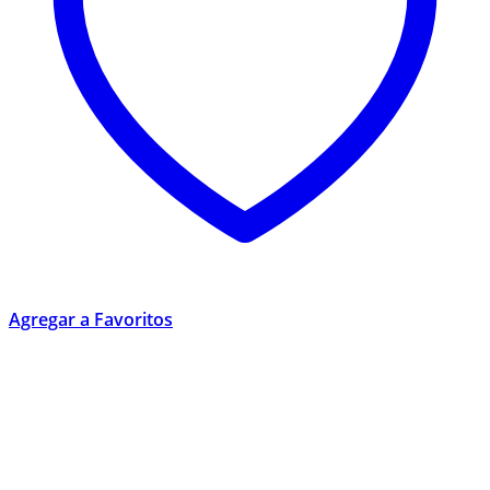
Agregar a Favoritos