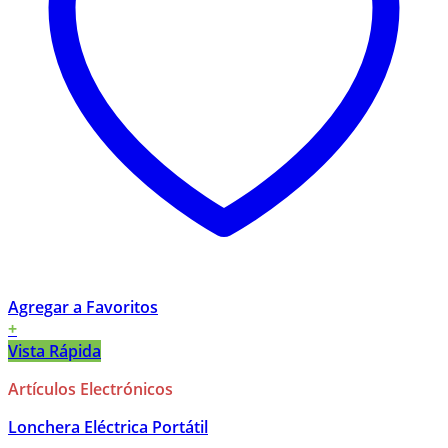
Agregar a Favoritos
+
Vista Rápida
Artículos Electrónicos
Lonchera Eléctrica Portátil