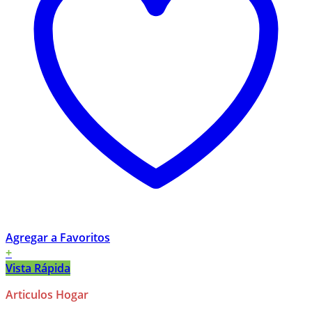
Agregar a Favoritos
+
Vista Rápida
Articulos Hogar