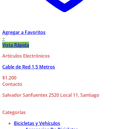
Agregar a Favoritos
+
Vista Rápida
Artículos Electrónicos
Cable de Red 1,5 Metros
$
1.200
Contacto
Salvador Sanfuentes 2520 Local 11, Santiago
Categorías
Bicicletas y Vehículos