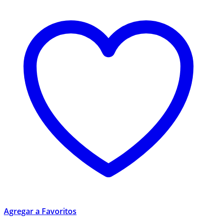
Agregar a Favoritos