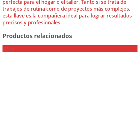
perfecta para el hogar o el taller. Tanto si se trata de
trabajos de rutina como de proyectos más complejos,
esta llave es la compañera ideal para lograr resultados
precisos y profesionales.
Productos relacionados
-33%