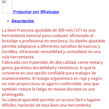
Preguntar por Whatsapp
Descripción
La llave Francesa ajustable de 300 mm (12″) es una
herramienta esencial para cualquier aficionado al
bricolaje o profesional en mecánica. Su diseño ajustable
permite adaptarse a diferentes tamaños de tuercas y
tornillos, ofreciendo versatilidad y comodidad en una
sola herramienta.
Fabricada con materiales de alta calidad, como metal y
goma, garantiza durabilidad y resistencia, lo que la
convierte en una opción confiable para trabajos de
mantenimiento. El mango ergonómico en rojo y negro
no solo proporciona un agarre confortable, sino que
también reduce la fatiga en manos durante su uso
prolongado.
Su cabezal ajustable permite un acceso fácil a lugares
difíciles, haciendo de esta llave una herramienta