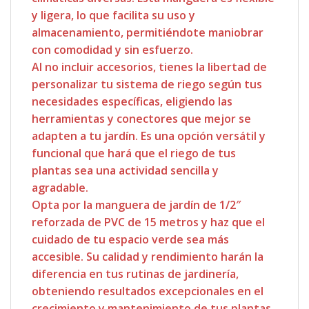
y ligera, lo que facilita su uso y
almacenamiento, permitiéndote maniobrar
con comodidad y sin esfuerzo.
Al no incluir accesorios, tienes la libertad de
personalizar tu sistema de riego según tus
necesidades específicas, eligiendo las
herramientas y conectores que mejor se
adapten a tu jardín. Es una opción versátil y
funcional que hará que el riego de tus
plantas sea una actividad sencilla y
agradable.
Opta por la manguera de jardín de 1/2″
reforzada de PVC de 15 metros y haz que el
cuidado de tu espacio verde sea más
accesible. Su calidad y rendimiento harán la
diferencia en tus rutinas de jardinería,
obteniendo resultados excepcionales en el
crecimiento y mantenimiento de tus plantas.