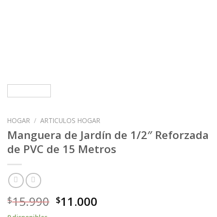
HOGAR
/
ARTICULOS HOGAR
Manguera de Jardín de 1/2″ Reforzada
de PVC de 15 Metros
15.990
11.000
$
$