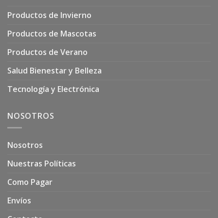
Productos de Invierno
Productos de Mascotas
Productos de Verano
Salud Bienestar y Belleza
Tecnología y Electrónica
NOSOTROS
Nosotros
Nuestras Políticas
Como Pagar
Envíos