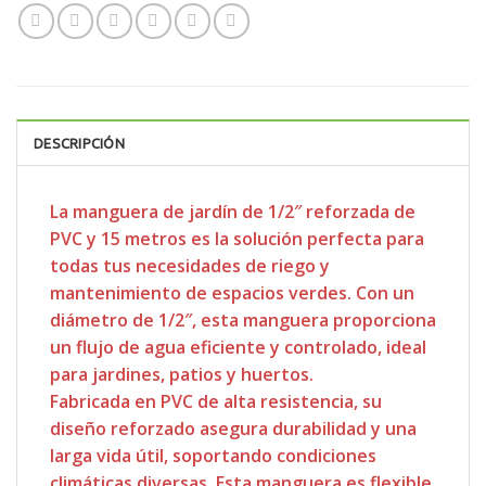
DESCRIPCIÓN
La manguera de jardín de 1/2″ reforzada de
PVC y 15 metros es la solución perfecta para
todas tus necesidades de riego y
mantenimiento de espacios verdes. Con un
diámetro de 1/2″, esta manguera proporciona
un flujo de agua eficiente y controlado, ideal
para jardines, patios y huertos.
Fabricada en PVC de alta resistencia, su
diseño reforzado asegura durabilidad y una
larga vida útil, soportando condiciones
climáticas diversas. Esta manguera es flexible