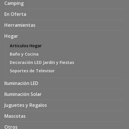
Camping
En Oferta
Herramientas
Hogar
Articulos Hogar
Baño y Cocina
Decoración LED Jardín y Fiestas
Soportes de Televisor
Iluminación LED
Iluminación Solar
Juguetes y Regalos
Mascotas
Otros