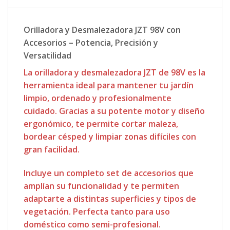
Orilladora y Desmalezadora JZT 98V con
Accesorios – Potencia, Precisión y
Versatilidad
La orilladora y desmalezadora
JZT de 98V
es la
herramienta ideal para mantener tu jardín
limpio, ordenado y profesionalmente
cuidado. Gracias a su potente motor y diseño
ergonómico, te permite cortar maleza,
bordear césped y limpiar zonas difíciles con
gran facilidad.
Incluye un completo set de accesorios que
amplían su funcionalidad y te permiten
adaptarte a distintas superficies y tipos de
vegetación. Perfecta tanto para uso
doméstico como semi-profesional.