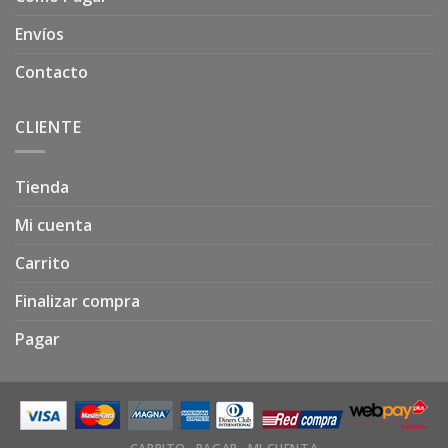
Envíos
Contacto
CLIENTE
Tienda
Mi cuenta
Carrito
Finalizar compra
Pagar