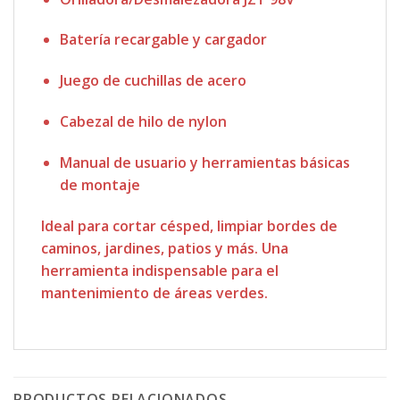
Batería recargable y cargador
Juego de cuchillas de acero
Cabezal de hilo de nylon
Manual de usuario y herramientas básicas
de montaje
Ideal para cortar césped, limpiar bordes de
caminos, jardines, patios y más.
Una
herramienta indispensable para el
mantenimiento de áreas verdes.
PRODUCTOS RELACIONADOS