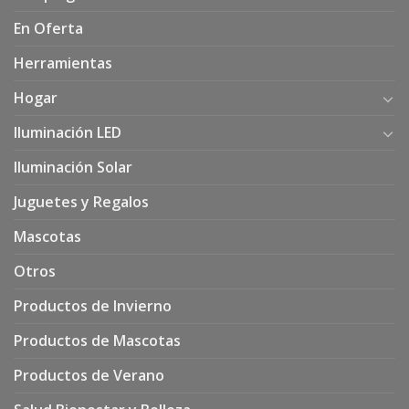
En Oferta
Herramientas
Hogar
Iluminación LED
Iluminación Solar
Juguetes y Regalos
Mascotas
Otros
Productos de Invierno
Productos de Mascotas
Productos de Verano