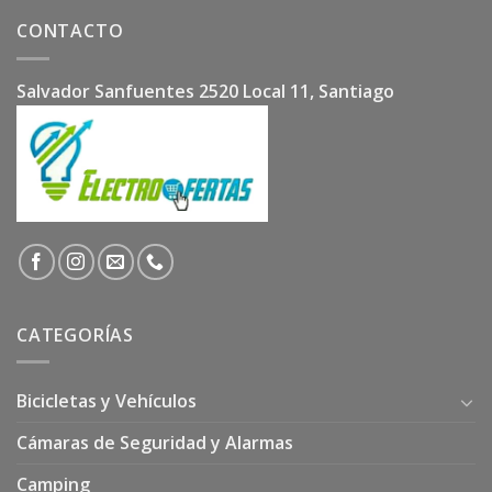
CONTACTO
Salvador Sanfuentes 2520 Local 11, Santiago
CATEGORÍAS
Bicicletas y Vehículos
Cámaras de Seguridad y Alarmas
Camping