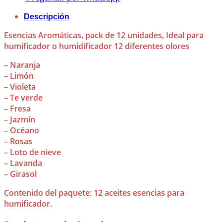
Descripción
Esencias Aromáticas, pack de 12 unidades, Ideal para
humificador o humidificador 12 diferentes olores
– Naranja
– Limón
– Violeta
– Te verde
– Fresa
– Jazmín
– Océano
– Rosas
– Loto de nieve
– Lavanda
– Girasol
Contenido del paquete: 12 aceites esencias para
humificador.