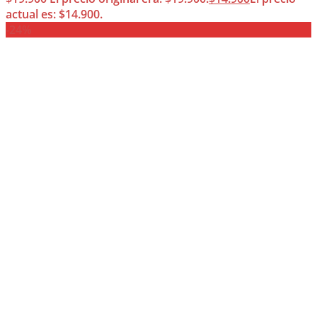
actual es: $14.900.
-24%