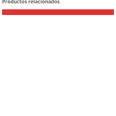
Productos relacionados
-50%