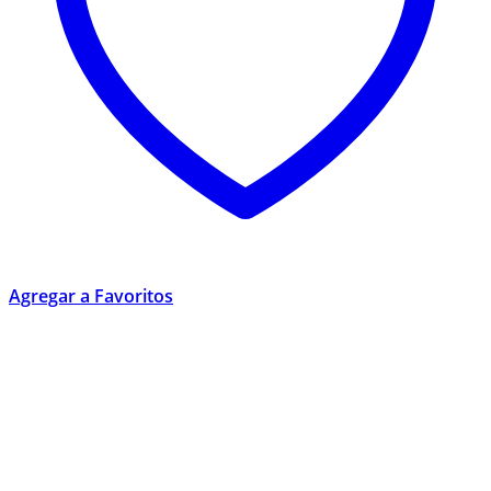
Agregar a Favoritos