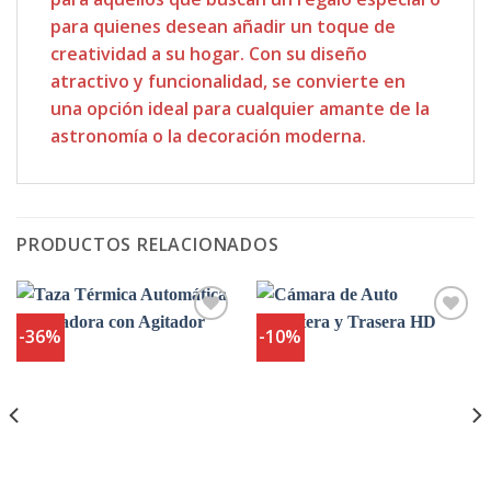
para quienes desean añadir un toque de
creatividad a su hogar. Con su diseño
atractivo y funcionalidad, se convierte en
una opción ideal para cualquier amante de la
astronomía o la decoración moderna.
PRODUCTOS RELACIONADOS
-36%
-10%
Agregar
Agregar
a
a
Favoritos
Favoritos