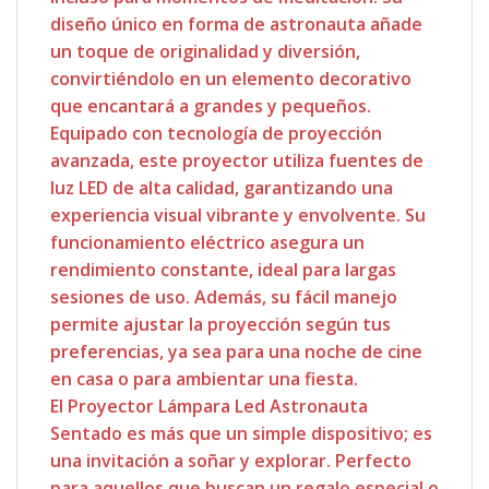
diseño único en forma de astronauta añade
un toque de originalidad y diversión,
convirtiéndolo en un elemento decorativo
que encantará a grandes y pequeños.
Equipado con tecnología de proyección
avanzada, este proyector utiliza fuentes de
luz LED de alta calidad, garantizando una
experiencia visual vibrante y envolvente. Su
funcionamiento eléctrico asegura un
rendimiento constante, ideal para largas
sesiones de uso. Además, su fácil manejo
permite ajustar la proyección según tus
preferencias, ya sea para una noche de cine
en casa o para ambientar una fiesta.
El Proyector Lámpara Led Astronauta
Sentado es más que un simple dispositivo; es
una invitación a soñar y explorar. Perfecto
para aquellos que buscan un regalo especial o