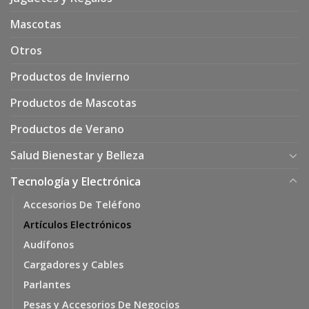
Mascotas
Otros
Productos de Invierno
Productos de Mascotas
Productos de Verano
Salud Bienestar y Belleza
Tecnología y Electrónica
Accesorios De Teléfono
Artículos Electrónicos
Audífonos
Cargadores y Cables
Parlantes
Pesas y Accesorios De Negocios