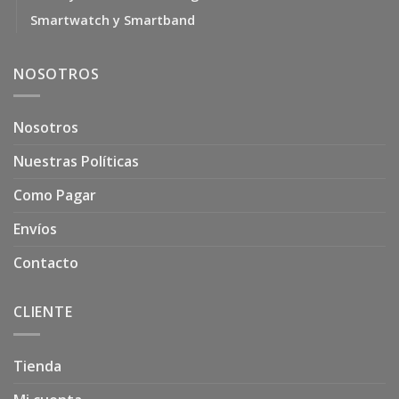
Smartwatch y Smartband
NOSOTROS
Nosotros
Nuestras Políticas
Como Pagar
Envíos
Contacto
CLIENTE
Tienda