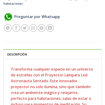
habitaciones
Preguntar por Whatsapp
DESCRIPCIÓN
Transforma cualquier espacio en un universo
de estrellas con el Proyector Lámpara Led
Astronauta Sentado. Este innovador
proyector no solo ilumina, sino que también
crea un ambiente mágico y relajante,
perfecto para habitaciones, salas de estar o
incluso para momentos de meditación. Su