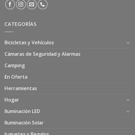
CATEGORÍAS
Bicicletas y Vehículos
Cámaras de Seguridad y Alarmas
Camping
En Oferta
Herramientas
Hogar
Iluminación LED
Iluminación Solar
Juguetes y Regalos