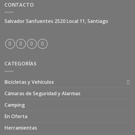
CONTACTO
Salvador Sanfuentes 2520 Local 11, Santiago
CATEGORÍAS
Bicicletas y Vehículos
Cámaras de Seguridad y Alarmas
Camping
En Oferta
Herramientas