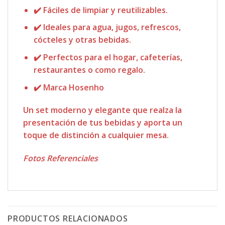
✔️ Fáciles de limpiar y reutilizables.
✔️ Ideales para agua, jugos, refrescos,
cócteles y otras bebidas.
✔️ Perfectos para el hogar, cafeterías,
restaurantes o como regalo.
✔️ Marca Hosenho
Un set moderno y elegante que realza la
presentación de tus bebidas y aporta un
toque de distinción a cualquier mesa.
Fotos Referenciales
PRODUCTOS RELACIONADOS