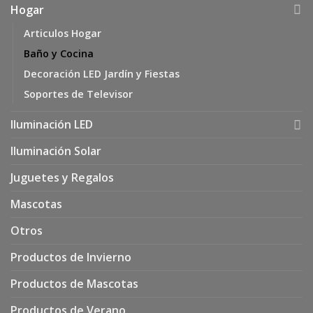
Hogar
Articulos Hogar
Baño y Cocina
Decoración LED Jardín y Fiestas
Soportes de Televisor
Iluminación LED
Iluminación Solar
Juguetes y Regalos
Mascotas
Otros
Productos de Invierno
Productos de Mascotas
Productos de Verano