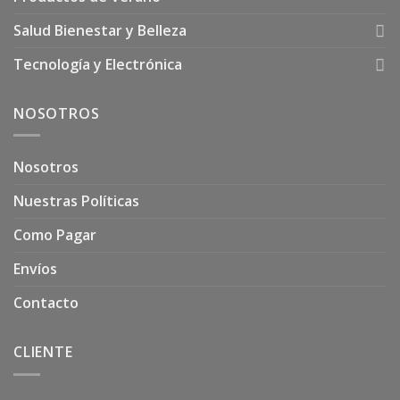
Salud Bienestar y Belleza
Tecnología y Electrónica
NOSOTROS
Nosotros
Nuestras Políticas
Como Pagar
Envíos
Contacto
CLIENTE