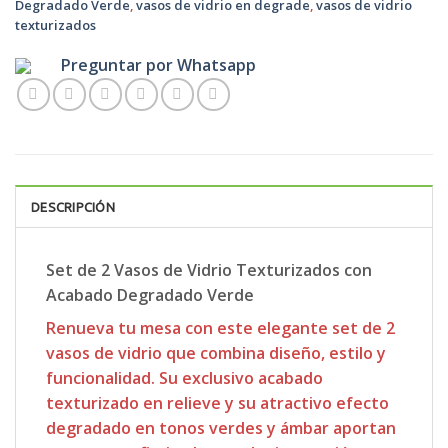
Degradado Verde
,
vasos de vidrio en degrade
,
vasos de vidrio
texturizados
Preguntar por Whatsapp
DESCRIPCIÓN
Set de 2 Vasos de Vidrio Texturizados con
Acabado Degradado Verde
Renueva tu mesa con este elegante
set de 2
vasos de vidrio
que combina diseño, estilo y
funcionalidad. Su exclusivo acabado
texturizado en relieve
y su atractivo
efecto
degradado en tonos verdes y ámbar
aportan