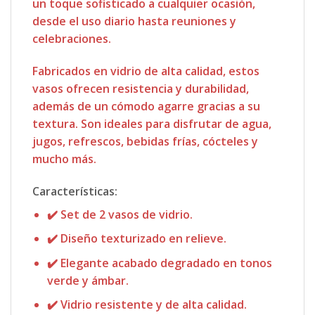
un toque sofisticado a cualquier ocasión,
desde el uso diario hasta reuniones y
celebraciones.
Fabricados en vidrio de alta calidad, estos
vasos ofrecen resistencia y durabilidad,
además de un cómodo agarre gracias a su
textura. Son ideales para disfrutar de agua,
jugos, refrescos, bebidas frías, cócteles y
mucho más.
Características:
✔️ Set de 2 vasos de vidrio.
✔️ Diseño texturizado en relieve.
✔️ Elegante acabado degradado en tonos
verde y ámbar.
✔️ Vidrio resistente y de alta calidad.