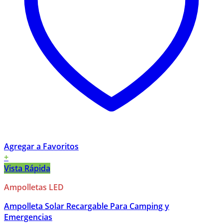
Agregar a Favoritos
+
Vista Rápida
Ampolletas LED
Ampolleta Solar Recargable Para Camping y
Emergencias