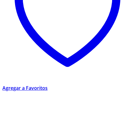
Agregar a Favoritos