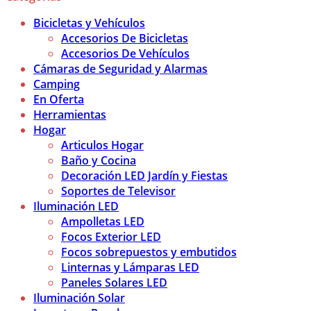
Bicicletas y Vehículos
Accesorios De Bicicletas
Accesorios De Vehículos
Cámaras de Seguridad y Alarmas
Camping
En Oferta
Herramientas
Hogar
Articulos Hogar
Baño y Cocina
Decoración LED Jardín y Fiestas
Soportes de Televisor
Iluminación LED
Ampolletas LED
Focos Exterior LED
Focos sobrepuestos y embutidos
Linternas y Lámparas LED
Paneles Solares LED
Iluminación Solar