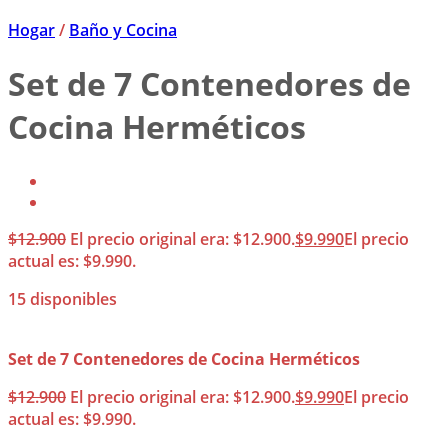
Hogar
/
Baño y Cocina
Set de 7 Contenedores de
Cocina Herméticos
$
12.900
El precio original era: $12.900.
$
9.990
El precio
actual es: $9.990.
15 disponibles
Set de 7 Contenedores de Cocina Herméticos
$
12.900
El precio original era: $12.900.
$
9.990
El precio
actual es: $9.990.