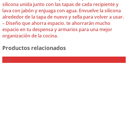
silicona unida junto con las tapas de cada recipiente y
lava con jabón y enjuaga con agua. Envuelve la silicona
alrededor de la tapa de nuevo y sella para volver a usar.
– Diseño que ahorra espacio. te ahorrarán mucho
espacio en tu despensa y armarios para una mejor
organización de la cocina.
Productos relacionados
-13%