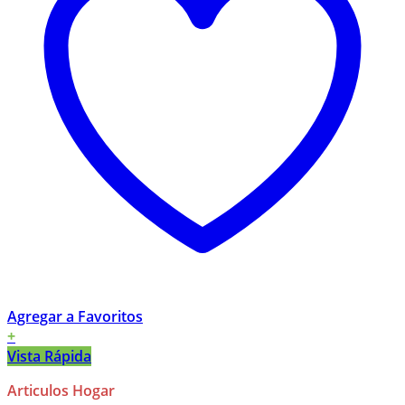
Agregar a Favoritos
+
Vista Rápida
Articulos Hogar