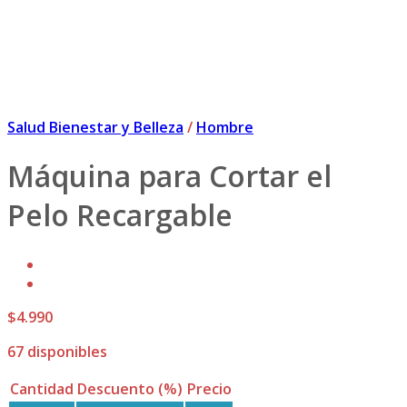
Salud Bienestar y Belleza
/
Hombre
Máquina para Cortar el
Pelo Recargable
$
4.990
67 disponibles
Cantidad
Descuento (%)
Precio