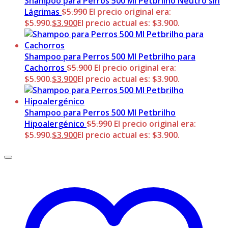
Shampoo para Perros 500 Ml Petbrilho Neutro sin
Lágrimas
$
5.990
El precio original era:
$5.990.
$
3.900
El precio actual es: $3.900.
Shampoo para Perros 500 Ml Petbrilho para
Cachorros
$
5.900
El precio original era:
$5.900.
$
3.900
El precio actual es: $3.900.
Shampoo para Perros 500 Ml Petbrilho
Hipoalergénico
$
5.990
El precio original era:
$5.990.
$
3.900
El precio actual es: $3.900.