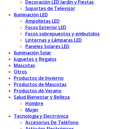
Decoración LED Jardín y Fiestas
Soportes de Televisor
Iluminación LED
Ampolletas LED
Focos Exterior LED
Focos sobrepuestos y embutidos
Linternas y Lámparas LED
Paneles Solares LED
Iluminación Solar
Juguetes y Regalos
Mascotas
Otros
Productos de Invierno
Productos de Mascotas
Productos de Verano
Salud Bienestar y Belleza
Hombre
Mujer
Tecnología y Electrónica
Accesorios De Teléfono
Artículos Electrónicos