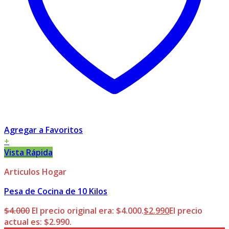
Agregar a Favoritos
+
Vista Rápida
Articulos Hogar
Pesa de Cocina de 10 Kilos
$
4.000
El precio original era: $4.000.
$
2.990
El precio
actual es: $2.990.