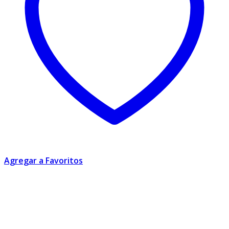
Agregar a Favoritos