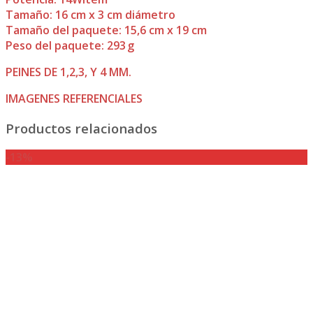
Tamaño: 16 cm x 3 cm diámetro
Tamaño del paquete: 15,6 cm x 19 cm
Peso del paquete: 293 g
PEINES DE 1,2,3, Y 4 MM.
IMAGENES REFERENCIALES
Productos relacionados
-13%