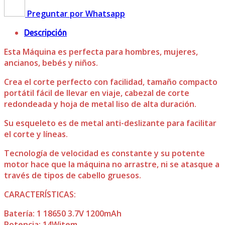
Preguntar por Whatsapp
Descripción
Esta Máquina es perfecta para hombres, mujeres,
ancianos, bebés y niños.
Crea el corte perfecto con facilidad, tamaño compacto
portátil fácil de llevar en viaje, cabezal de corte
redondeada y hoja de metal liso de alta duración.
Su esqueleto es de metal anti-deslizante para facilitar
el corte y líneas.
Tecnología de velocidad es constante y su potente
motor hace que la máquina no arrastre, ni se atasque a
través de tipos de cabello gruesos.
CARACTERÍSTICAS:
Batería: 1 18650 3.7V 1200mAh
Potencia: 14Witem