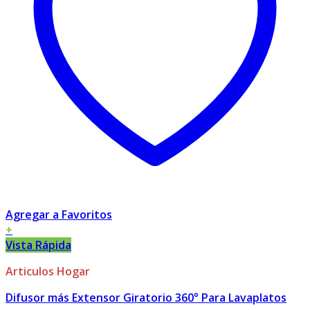
Agregar a Favoritos
+
Vista Rápida
Articulos Hogar
Difusor más Extensor Giratorio 360° Para Lavaplatos