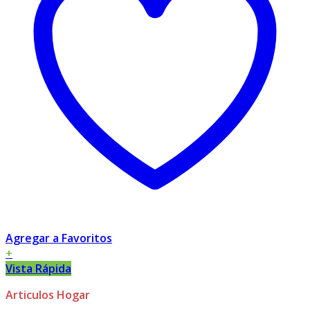
Agregar a Favoritos
+
Vista Rápida
Articulos Hogar