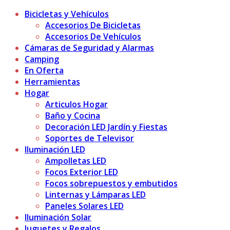
Bicicletas y Vehículos
Accesorios De Bicicletas
Accesorios De Vehículos
Cámaras de Seguridad y Alarmas
Camping
En Oferta
Herramientas
Hogar
Articulos Hogar
Baño y Cocina
Decoración LED Jardín y Fiestas
Soportes de Televisor
Iluminación LED
Ampolletas LED
Focos Exterior LED
Focos sobrepuestos y embutidos
Linternas y Lámparas LED
Paneles Solares LED
Iluminación Solar
Juguetes y Regalos