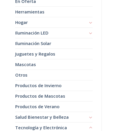
En Oferta
Herramientas
Hogar
Iluminación LED
Iluminación Solar
Juguetes y Regalos
Mascotas
Otros
Productos de Invierno
Productos de Mascotas
Productos de Verano
Salud Bienestar y Belleza
Tecnología y Electrónica