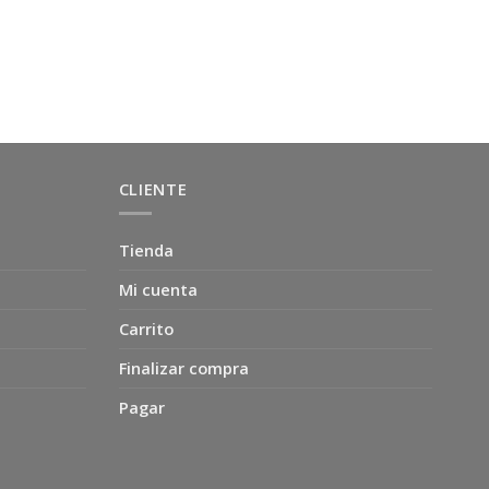
CLIENTE
Tienda
Mi cuenta
Carrito
Finalizar compra
Pagar