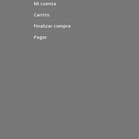
Mi cuenta
Carrito
Finalizar compra
Pagar