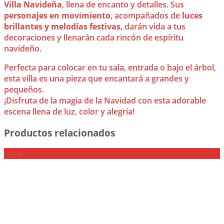
Villa Navideña
, llena de encanto y detalles. Sus
personajes en movimiento
, acompañados de
luces
brillantes y melodías festivas
, darán vida a tus
decoraciones y llenarán cada rincón de espíritu
navideño.
Perfecta para colocar en tu sala, entrada o bajo el árbol,
esta villa es una pieza que encantará a grandes y
pequeños.
¡Disfruta de la magia de la Navidad con esta adorable
escena llena de luz, color y alegría!
Productos relacionados
-40%