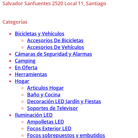
Salvador Sanfuentes 2520 Local 11, Santiago
Categorías
Bicicletas y Vehículos
Accesorios De Bicicletas
Accesorios De Vehículos
Cámaras de Seguridad y Alarmas
Camping
En Oferta
Herramientas
Hogar
Articulos Hogar
Baño y Cocina
Decoración LED Jardín y Fiestas
Soportes de Televisor
Iluminación LED
Ampolletas LED
Focos Exterior LED
Focos sobrepuestos y embutidos