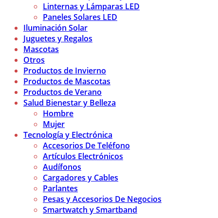
Linternas y Lámparas LED
Paneles Solares LED
Iluminación Solar
Juguetes y Regalos
Mascotas
Otros
Productos de Invierno
Productos de Mascotas
Productos de Verano
Salud Bienestar y Belleza
Hombre
Mujer
Tecnología y Electrónica
Accesorios De Teléfono
Artículos Electrónicos
Audífonos
Cargadores y Cables
Parlantes
Pesas y Accesorios De Negocios
Smartwatch y Smartband