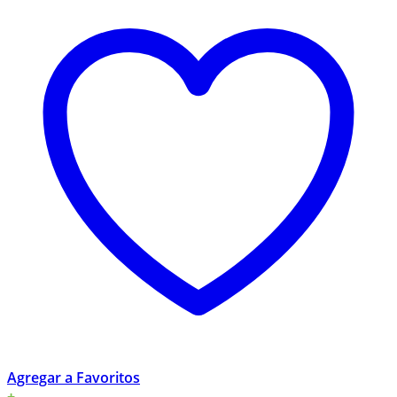
Agregar a Favoritos