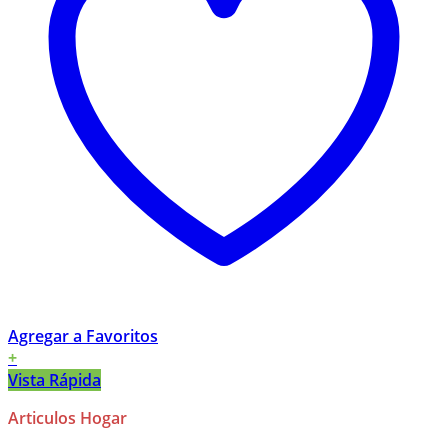
Agregar a Favoritos
+
Vista Rápida
Articulos Hogar