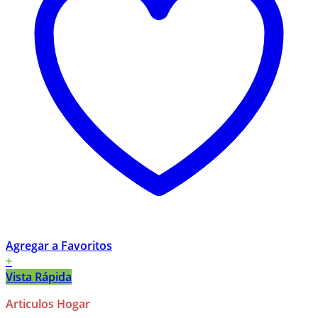
Agregar a Favoritos
+
Vista Rápida
Articulos Hogar