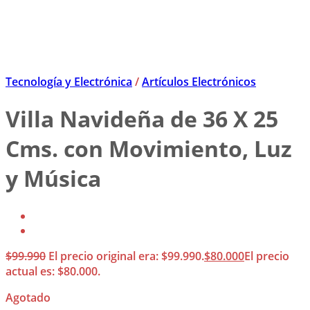
Tecnología y Electrónica
/
Artículos Electrónicos
Villa Navideña de 36 X 25
Cms. con Movimiento, Luz
y Música
$
99.990
El precio original era: $99.990.
$
80.000
El precio
actual es: $80.000.
Agotado