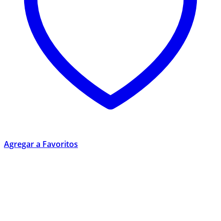
Agregar a Favoritos