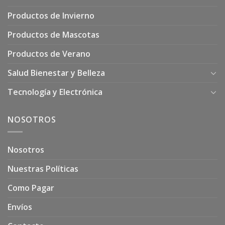
Productos de Invierno
Productos de Mascotas
Productos de Verano
Salud Bienestar y Belleza
Tecnología y Electrónica
NOSOTROS
Nosotros
Nuestras Políticas
Como Pagar
Envíos