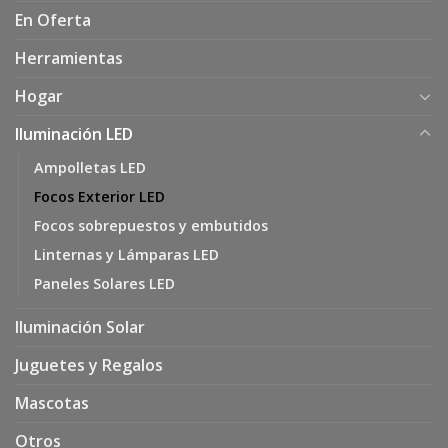
En Oferta
Herramientas
Hogar
Iluminación LED
Ampolletas LED
Focos Exterior LED
Focos sobrepuestos y embutidos
Linternas y Lámparas LED
Paneles Solares LED
Iluminación Solar
Juguetes y Regalos
Mascotas
Otros