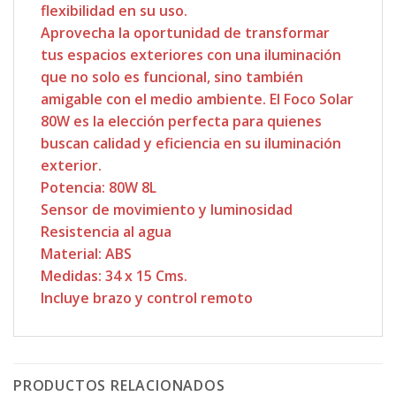
flexibilidad en su uso.
Aprovecha la oportunidad de transformar
tus espacios exteriores con una iluminación
que no solo es funcional, sino también
amigable con el medio ambiente. El Foco Solar
80W es la elección perfecta para quienes
buscan calidad y eficiencia en su iluminación
exterior.
Potencia: 80W 8L
Sensor de movimiento y luminosidad
Resistencia al agua
Material: ABS
Medidas: 34 x 15 Cms.
Incluye brazo y control remoto
PRODUCTOS RELACIONADOS