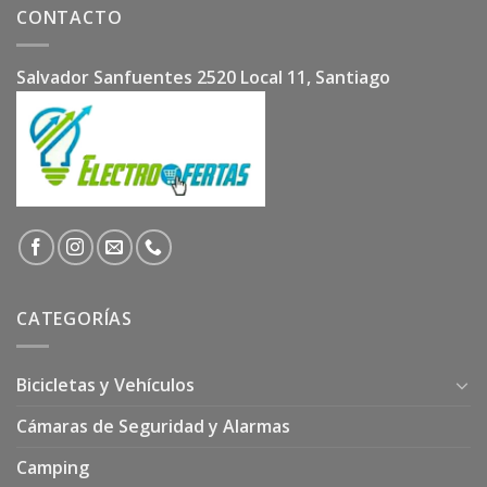
CONTACTO
Salvador Sanfuentes 2520 Local 11, Santiago
CATEGORÍAS
Bicicletas y Vehículos
Cámaras de Seguridad y Alarmas
Camping