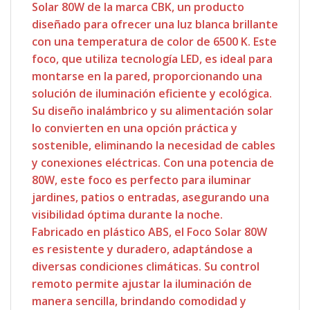
Solar 80W de la marca CBK, un producto
diseñado para ofrecer una luz blanca brillante
con una temperatura de color de 6500 K. Este
foco, que utiliza tecnología LED, es ideal para
montarse en la pared, proporcionando una
solución de iluminación eficiente y ecológica.
Su diseño inalámbrico y su alimentación solar
lo convierten en una opción práctica y
sostenible, eliminando la necesidad de cables
y conexiones eléctricas. Con una potencia de
80W, este foco es perfecto para iluminar
jardines, patios o entradas, asegurando una
visibilidad óptima durante la noche.
Fabricado en plástico ABS, el Foco Solar 80W
es resistente y duradero, adaptándose a
diversas condiciones climáticas. Su control
remoto permite ajustar la iluminación de
manera sencilla, brindando comodidad y