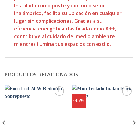
Instalado como poste y con un diseño
inalámbrico, facilita su ubicación en cualquier
lugar sin complicaciones. Gracias a su
eficiencia energética clasificada como A++,
contribuye al cuidado del medio ambiente
mientras ilumina tus espacios con estilo.
PRODUCTOS RELACIONADOS
-35%
Agregar
Agregar
a
a
Favoritos
Favoritos