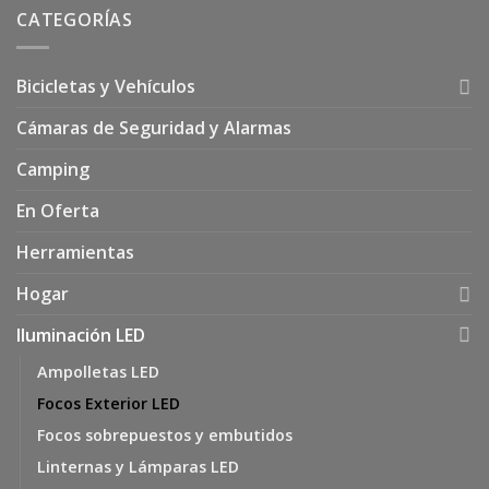
CATEGORÍAS
Bicicletas y Vehículos
Cámaras de Seguridad y Alarmas
Camping
En Oferta
Herramientas
Hogar
Iluminación LED
Ampolletas LED
Focos Exterior LED
Focos sobrepuestos y embutidos
Linternas y Lámparas LED