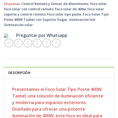
Etiquetas:
Control Remoto y Sensor de Movimiento
,
foco solar
,
foco solar con control remoto
,
foco solar de 400w
,
foco solar
soporte y control remoto
,
foco solar tipo poste
,
Foco Solar Tipo
Poste 400W Tasbel con Soporte
,
hogar
,
iluminacion led
,
iluminación solar
Preguntar por Whatsapp
DESCRIPCIÓN
Presentamos el Foco Solar Tipo Poste 400W
Tasbel, una solución de iluminación eficiente
y moderna para espacios exteriores.
Diseñado para ofrecer una potente
iluminación de 400W, este foco es ideal para