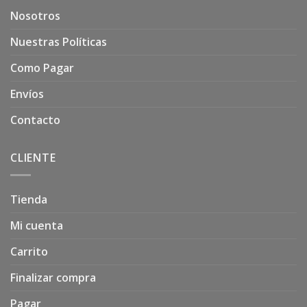
Nosotros
Nuestras Políticas
Como Pagar
Envíos
Contacto
CLIENTE
Tienda
Mi cuenta
Carrito
Finalizar compra
Pagar