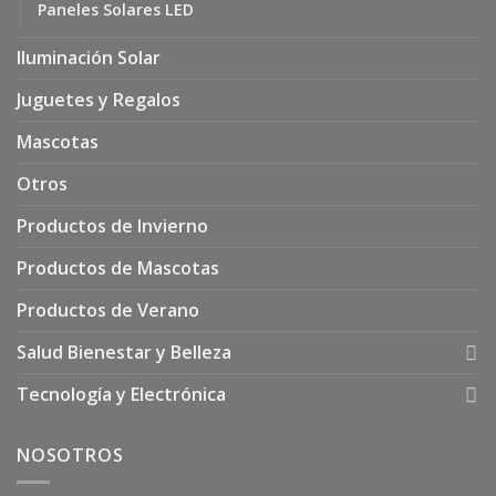
Paneles Solares LED
Iluminación Solar
Juguetes y Regalos
Mascotas
Otros
Productos de Invierno
Productos de Mascotas
Productos de Verano
Salud Bienestar y Belleza
Tecnología y Electrónica
NOSOTROS