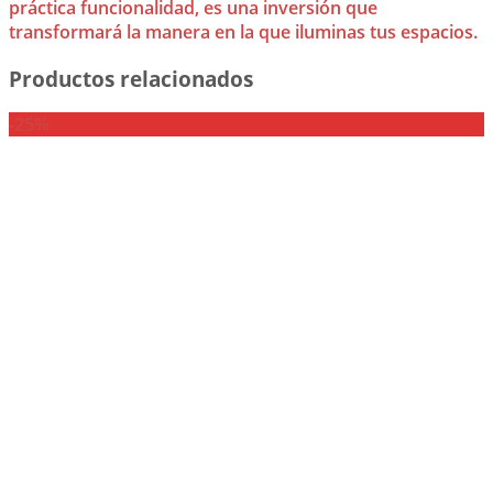
práctica funcionalidad, es una inversión que
transformará la manera en la que iluminas tus espacios.
Productos relacionados
-25%