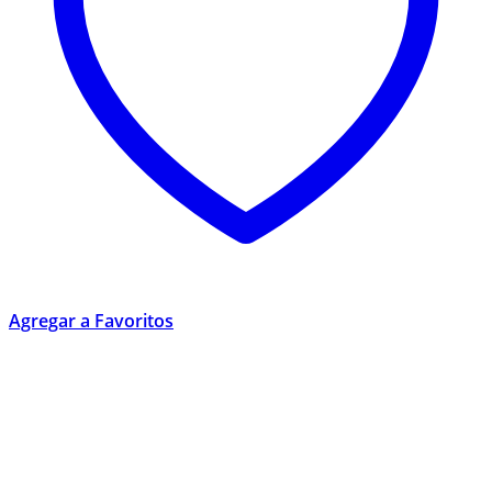
Agregar a Favoritos