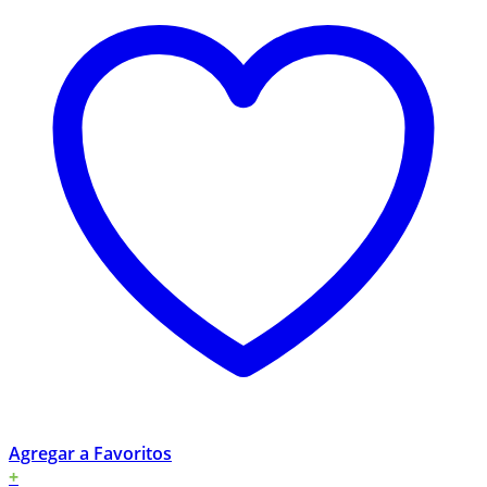
Agregar a Favoritos
+