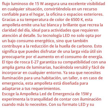
flujo luminoso de 15 W asegura una excelente visibilidad
en cualquier situación, convirtiéndola en un recurso
confiable para el hogar, la oficina o espacios exteriores.
Gracias a su temperatura de color de 6500 K, esta
ampolleta emite una luz blanca y brillante que recrea la
claridad del día, ideal para actividades que requieren
atención al detalle. Su tecnología LED no solo opta por
un bajo consumo energético, sino que también
contribuye a la reducción de la huella de carbono. Esto
significa que puedes disfrutar de una larga vida útil sin
preocuparte por el aumento en el consumo de energía.
El tipo de rosca E-27 garantiza su compatibilidad con una
amplia gama de luminarias, haciéndola versátil y fácil de
incorporar en cualquier entorno. Ya sea que necesites
iluminación para una habitación, un taller, o en caso de
emergencia, esta ampolleta está diseñada para
adaptarse a tus requerimientos.
Escoge la Ampolleta Led de Emergencia de 15W y
experimenta la tranquilidad de contar con iluminación
cuando más lo necesites. Con su formato LED y su