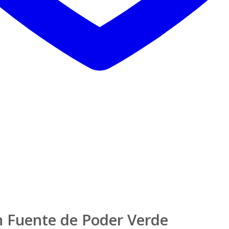
n Fuente de Poder Verde