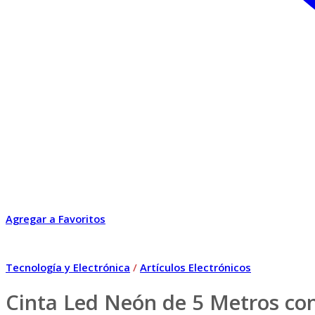
Agregar a Favoritos
Tecnología y Electrónica
/
Artículos Electrónicos
Cinta Led Neón de 5 Metros co