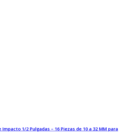
 Impacto 1/2 Pulgadas – 16 Piezas de 10 a 32 MM para