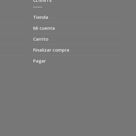
CLIENTE
Tienda
Mi cuenta
Carrito
Finalizar compra
Pagar