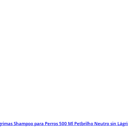
Shampoo para Perros 500 Ml Petbrilho Neutro sin Lágr