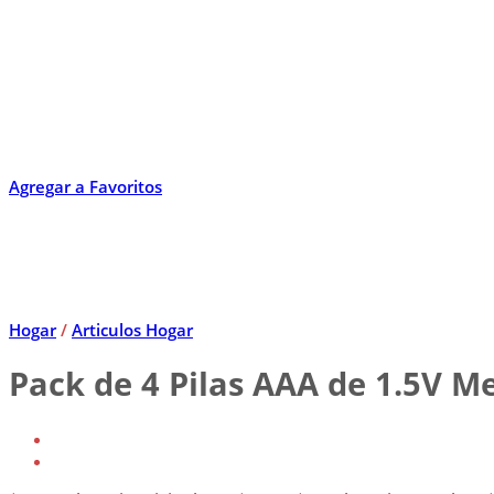
Agregar a Favoritos
Hogar
/
Articulos Hogar
Pack de 4 Pilas AAA de 1.5V M