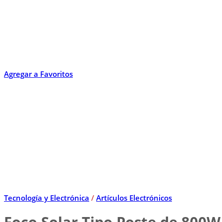
Agregar a Favoritos
Tecnología y Electrónica
/
Artículos Electrónicos