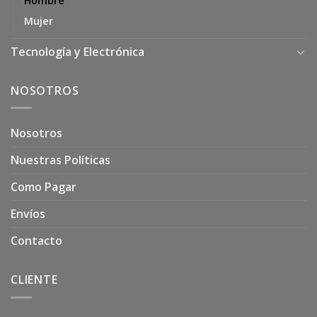
Hombre
Mujer
Tecnología y Electrónica
NOSOTROS
Nosotros
Nuestras Políticas
Como Pagar
Envíos
Contacto
CLIENTE