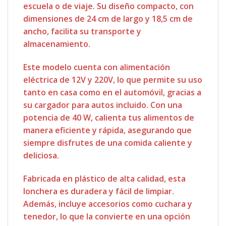
escuela o de viaje. Su diseño compacto, con
dimensiones de 24 cm de largo y 18,5 cm de
ancho, facilita su transporte y
almacenamiento.
Este modelo cuenta con alimentación
eléctrica de 12V y 220V, lo que permite su uso
tanto en casa como en el automóvil, gracias a
su cargador para autos incluido. Con una
potencia de 40 W, calienta tus alimentos de
manera eficiente y rápida, asegurando que
siempre disfrutes de una comida caliente y
deliciosa.
Fabricada en plástico de alta calidad, esta
lonchera es duradera y fácil de limpiar.
Además, incluye accesorios como cuchara y
tenedor, lo que la convierte en una opción