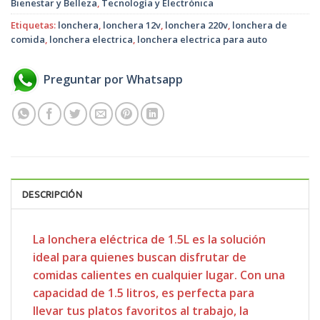
Bienestar y Belleza
,
Tecnología y Electrónica
Etiquetas:
lonchera
,
lonchera 12v
,
lonchera 220v
,
lonchera de
comida
,
lonchera electrica
,
lonchera electrica para auto
Preguntar por Whatsapp
DESCRIPCIÓN
La lonchera eléctrica de 1.5L es la solución
ideal para quienes buscan disfrutar de
comidas calientes en cualquier lugar. Con una
capacidad de 1.5 litros, es perfecta para
llevar tus platos favoritos al trabajo, la