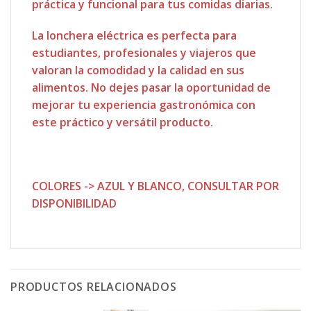
práctica y funcional para tus comidas diarias.
La lonchera eléctrica es perfecta para
estudiantes, profesionales y viajeros que
valoran la comodidad y la calidad en sus
alimentos. No dejes pasar la oportunidad de
mejorar tu experiencia gastronómica con
este práctico y versátil producto.
COLORES -> AZUL Y BLANCO, CONSULTAR POR
DISPONIBILIDAD
PRODUCTOS RELACIONADOS