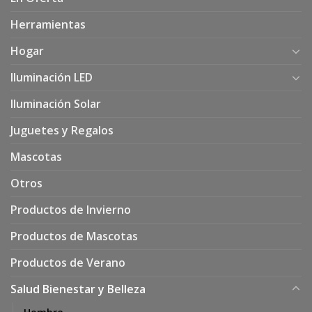
Herramientas
Hogar
Iluminación LED
Iluminación Solar
Juguetes y Regalos
Mascotas
Otros
Productos de Invierno
Productos de Mascotas
Productos de Verano
Salud Bienestar y Belleza