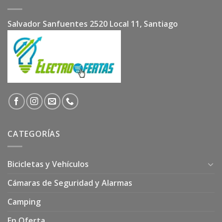
Salvador Sanfuentes 2520 Local 11, Santiago
CATEGORÍAS
Bicicletas y Vehículos
Cámaras de Seguridad y Alarmas
Camping
En Oferta