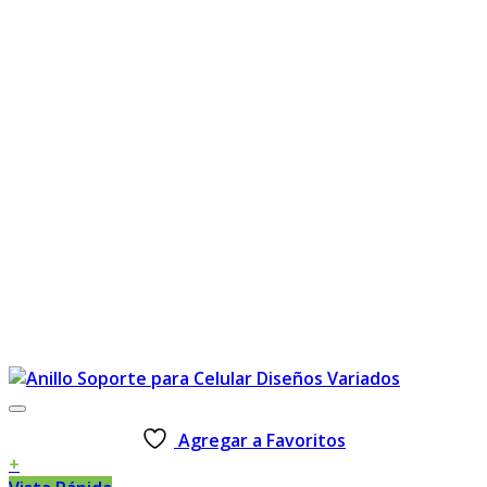
Agregar a Favoritos
+