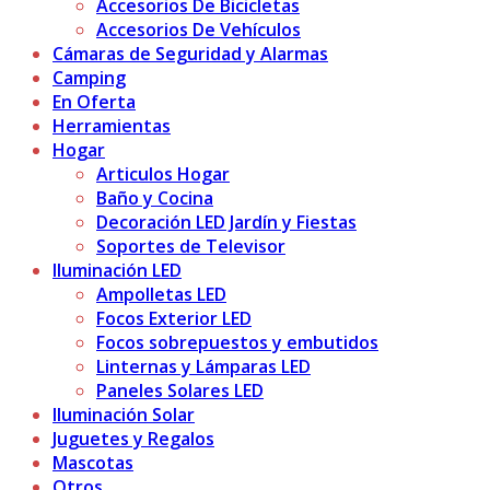
Accesorios De Bicicletas
Accesorios De Vehículos
Cámaras de Seguridad y Alarmas
Camping
En Oferta
Herramientas
Hogar
Articulos Hogar
Baño y Cocina
Decoración LED Jardín y Fiestas
Soportes de Televisor
Iluminación LED
Ampolletas LED
Focos Exterior LED
Focos sobrepuestos y embutidos
Linternas y Lámparas LED
Paneles Solares LED
Iluminación Solar
Juguetes y Regalos
Mascotas
Otros