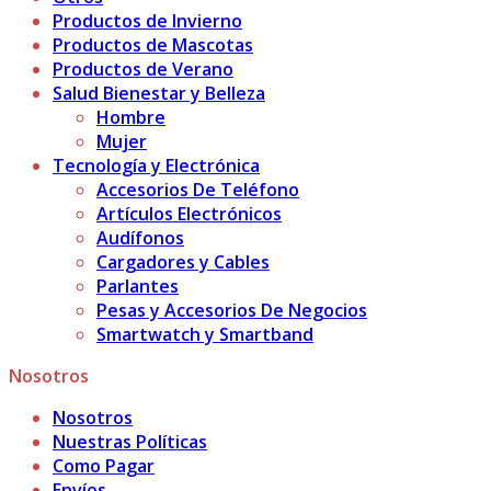
Productos de Invierno
Productos de Mascotas
Productos de Verano
Salud Bienestar y Belleza
Hombre
Mujer
Tecnología y Electrónica
Accesorios De Teléfono
Artículos Electrónicos
Audífonos
Cargadores y Cables
Parlantes
Pesas y Accesorios De Negocios
Smartwatch y Smartband
Nosotros
Nosotros
Nuestras Políticas
Como Pagar
Envíos