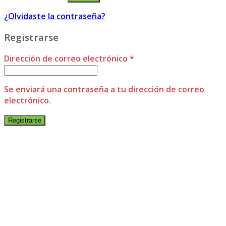
¿Olvidaste la contraseña?
Registrarse
Dirección de correo electrónico
*
Se enviará una contraseña a tu dirección de correo
electrónico.
Registrarse