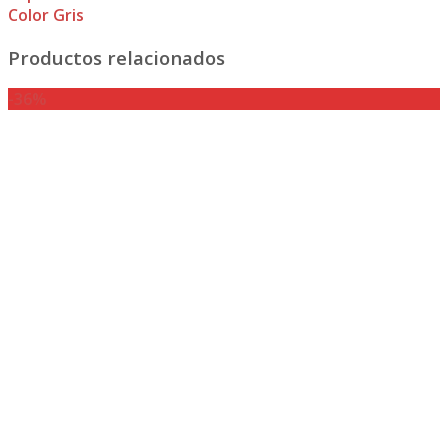
Color Gris
Productos relacionados
-36%