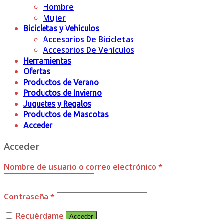
Hombre
Mujer
Bicicletas y Vehículos
Accesorios De Bicicletas
Accesorios De Vehículos
Herramientas
Ofertas
Productos de Verano
Productos de Invierno
Juguetes y Regalos
Productos de Mascotas
Acceder
Acceder
Nombre de usuario o correo electrónico
*
Contraseña
*
Recuérdame
Acceder