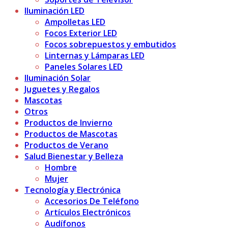
Iluminación LED
Ampolletas LED
Focos Exterior LED
Focos sobrepuestos y embutidos
Linternas y Lámparas LED
Paneles Solares LED
Iluminación Solar
Juguetes y Regalos
Mascotas
Otros
Productos de Invierno
Productos de Mascotas
Productos de Verano
Salud Bienestar y Belleza
Hombre
Mujer
Tecnología y Electrónica
Accesorios De Teléfono
Artículos Electrónicos
Audífonos