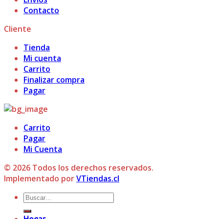
Contacto
Cliente
Tienda
Mi cuenta
Carrito
Finalizar compra
Pagar
Carrito
Pagar
Mi Cuenta
© 2026 Todos los derechos reservados.
Implementado por
VTiendas.cl
Buscar
por: