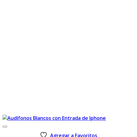
Agregar a Favoritos