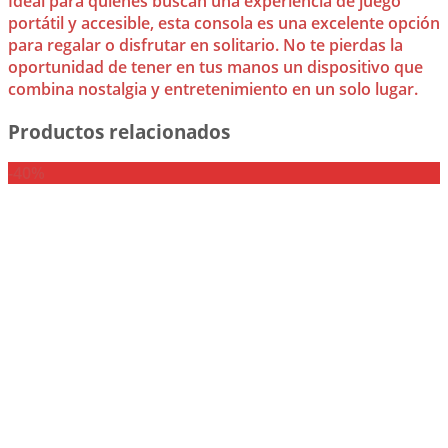
Ideal para quienes buscan una experiencia de juego
portátil y accesible, esta consola es una excelente opción
para regalar o disfrutar en solitario. No te pierdas la
oportunidad de tener en tus manos un dispositivo que
combina nostalgia y entretenimiento en un solo lugar.
Productos relacionados
-40%