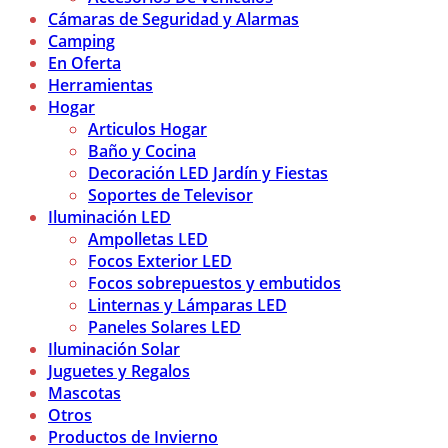
Cámaras de Seguridad y Alarmas
Camping
En Oferta
Herramientas
Hogar
Articulos Hogar
Baño y Cocina
Decoración LED Jardín y Fiestas
Soportes de Televisor
Iluminación LED
Ampolletas LED
Focos Exterior LED
Focos sobrepuestos y embutidos
Linternas y Lámparas LED
Paneles Solares LED
Iluminación Solar
Juguetes y Regalos
Mascotas
Otros
Productos de Invierno