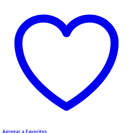
Agregar a Favoritos