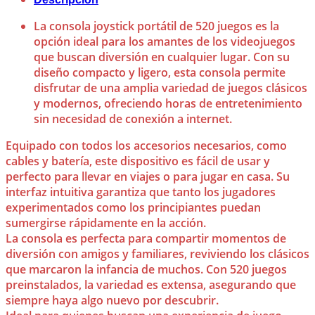
La consola joystick portátil de 520 juegos es la
opción ideal para los amantes de los videojuegos
que buscan diversión en cualquier lugar. Con su
diseño compacto y ligero, esta consola permite
disfrutar de una amplia variedad de juegos clásicos
y modernos, ofreciendo horas de entretenimiento
sin necesidad de conexión a internet.
Equipado con todos los accesorios necesarios, como
cables y batería, este dispositivo es fácil de usar y
perfecto para llevar en viajes o para jugar en casa. Su
interfaz intuitiva garantiza que tanto los jugadores
experimentados como los principiantes puedan
sumergirse rápidamente en la acción.
La consola es perfecta para compartir momentos de
diversión con amigos y familiares, reviviendo los clásicos
que marcaron la infancia de muchos. Con 520 juegos
preinstalados, la variedad es extensa, asegurando que
siempre haya algo nuevo por descubrir.