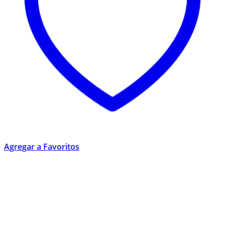
Agregar a Favoritos